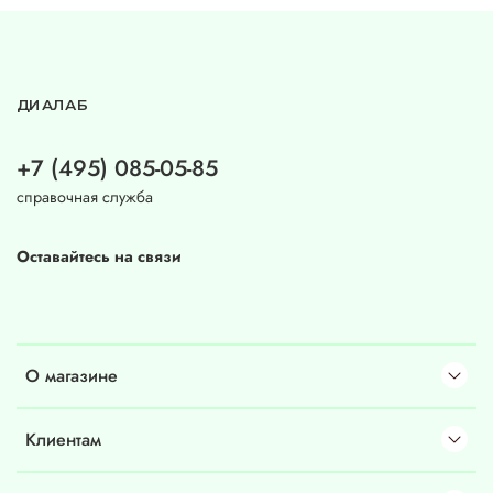
ДИАЛАБ
+7 (495) 085-05-85
справочная служба
Оставайтесь на связи
О магазине
Клиентам