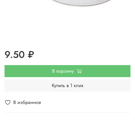
9.50 ₽
В корзину
Купить в 1 клик
В избранное