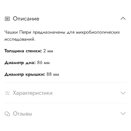
Описание
Чашки Петри предназначены для микробиологических
исследований.
Толщина стенки:
2 мм
Диаметр дна:
86 мм
Диаметр крышки:
88 мм
Характеристики
Отзывы