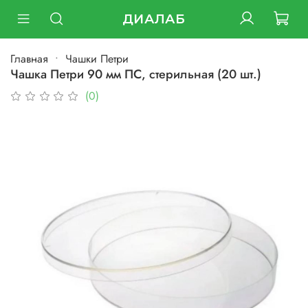
ДИАЛАБ
Главная
Чашки Петри
Чашка Петри 90 мм ПС, стерильная (20 шт.)
(0)