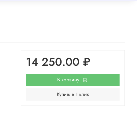
14 250.00 ₽
В корзину
Купить в 1 клик