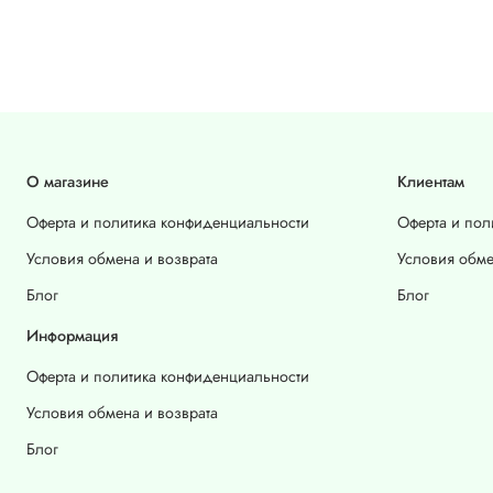
О магазине
Клиентам
Оферта и политика конфиденциальности
Оферта и пол
Условия обмена и возврата
Условия обме
Блог
Блог
Информация
Оферта и политика конфиденциальности
Условия обмена и возврата
Блог