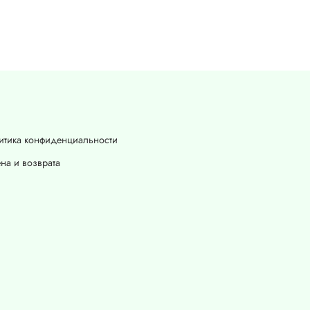
итика конфиденциальности
на и возврата