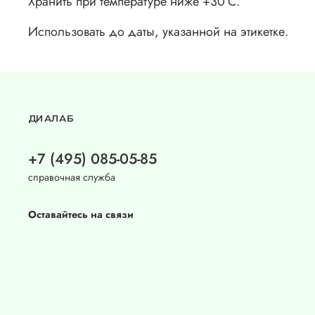
Хранить при температуре ниже +30°C.
Использовать до даты, указанной на этикетке.
ДИАЛАБ
+7 (495) 085-05-85
справочная служба
Оставайтесь на связи