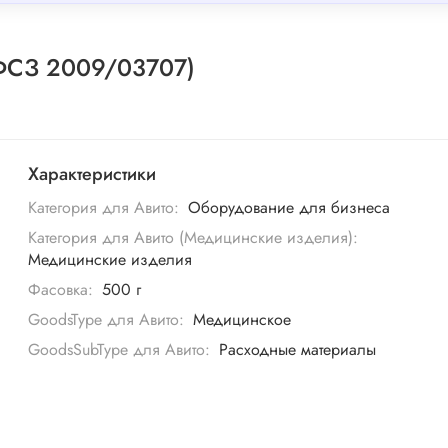
(ФСЗ 2009/03707)
Характеристики
Категория для Авито:
Оборудование для бизнеса
Категория для Авито (Медицинские изделия):
Медицинские изделия
Фасовка:
500 г
GoodsType для Авито:
Медицинское
GoodsSubType для Авито:
Расходные материалы