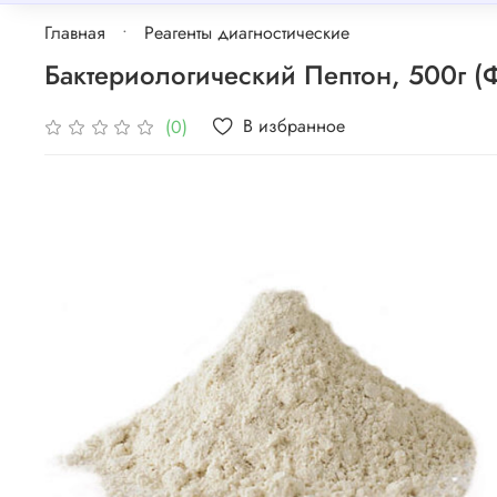
Главная
Реагенты диагностические
Бактериологический Пептон, 500г 
В избранное
(0)