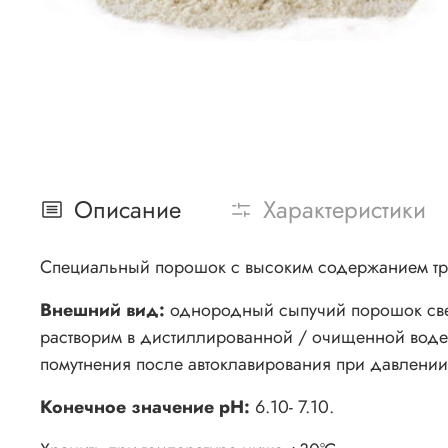
Описание
Характеристики
Специальный порошок с высоким содержанием три
Внешний вид:
однородный сыпучий порошок светл
растворим в дистиллированной / очищенной воде, 
помутнения после автоклавирования при давлении 1
Конечное значение рН:
6.10- 7.10.